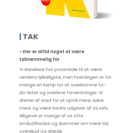
|
TAK
- Der er altid noget at være
taknemmelig for
Vi danskere har potentiale til at være
verdens lykkeligste, men hverdagen er for
mange en kamp for at overkomme to-
do-lister og overleve forventninger. Vi
drøner af sted for at opnå mere, købe
mere og være bedre udgaver af os selv.
Alligevel er mange af os ofte
småutilfredse og drømmer om mere tid,
overskud og glæde.