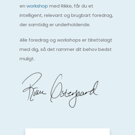
en
workshop
med Rikke,
får du et
intelligent, relevant og brugbart foredrag,
der samtidig er underholdende.
Alle foredrag og workshops er tilrettelagt
med dig, så det rammer dit behov bedst
muligt.