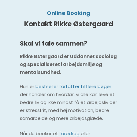
Online Booking
Kontakt Rikke Østergaard
Skal vi tale sammen?
Rikke Østergaard er uddannet sociolog
og specialiseret i arbejdsmiljø og
mentalsundhed.
Hun er
bestseller forfatter til flere bøger
der handler om hvordan vi alle kan leve et
bedre liv og ikke mindst få et arbejdsliv der
er stressfrit, med høj motivation, bedre
samarbejde og mere arbejdsglæde.
Når du booker
et
foredrag
eller