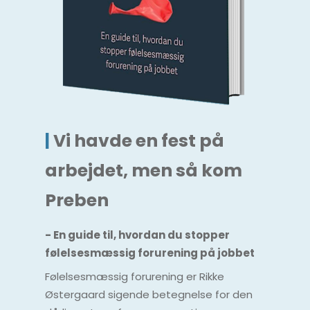
|
Vi havde en fest på
arbejdet, men så kom
Preben
- En guide til, hvordan du stopper
følelsesmæssig forurening på jobbet
Følelsesmæssig forurening er Rikke
Østergaard sigende betegnelse for den