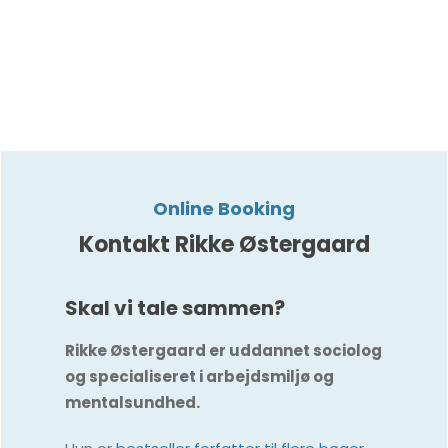
Online Booking
Kontakt Rikke Østergaard
Skal vi tale sammen?
Rikke Østergaard er uddannet sociolog
og specialiseret i arbejdsmiljø og
mentalsundhed.