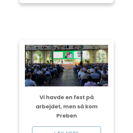
Vi havde en fest på
arbejdet, men så kom
Preben