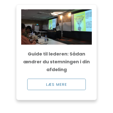
Guide til lederen: Sådan
ændrer du stemningen i din
afdeling
LÆS MERE