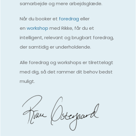
samarbejde og mere arbejdsglæde.
Når du booker
et
foredrag
eller
en
workshop
med Rikke,
får du et
intelligent, relevant og brugbart foredrag,
der samtidig er underholdende.
Alle foredrag og workshops er tilrettelagt
med dig, så det rammer dit behov bedst
muligt.