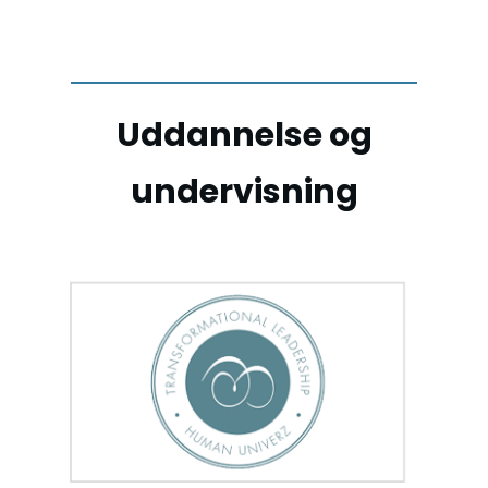
Uddannelse og
undervisning