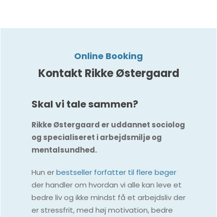
Online Booking
Kontakt Rikke Østergaard
Skal vi tale sammen?
Rikke Østergaard er uddannet sociolog
og specialiseret i arbejdsmiljø og
mentalsundhed.
Hun er
bestseller forfatter til flere bøger
der handler om hvordan vi alle kan leve et
bedre liv og ikke mindst få et arbejdsliv der
er stressfrit, med høj motivation, bedre